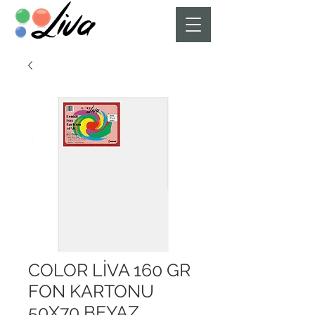
COLOR LİVA 160 GR
FON KARTONU
50X70 BEYAZ